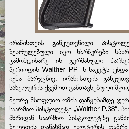
ირანისთვის განკუთვნილი პისტოლ
შესრულებული იყო წარწერები სპარ
გამომდინარე ის გერმანული წარწ
პერიოდის Walther PP -ს საკეტს უნდა
იქნა მარჯვნივ. ირანისთვის განკუ
სახელურის ქვემოთ განთავსებული მჭი
მეორე მსოფლიო ომის დაწყებამდე ჯერ
საარმიო პისტოლეტი „Walther P.38“. 
მხრიდან საარმიო პისტოლეტზე გან
შეკვეთის თანახმად ვალტერის ფაბრი