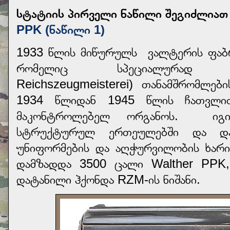
სტატიის პირველი ნაწილი შეგიძლია
PPK (ნაწილი 1)
1933 წლის მიწურულს
ვალტერის ფაბ
რომელიც სპეციალურად რა
Reichszeugmeisterei) თანამშრომლე
1934 წლიდან 1945 წლის ჩათვლით
მაკონტროლებელ ორგანოს.
იგ
სტრუქტურულ ერთეულებში და დან
უნიფორმების და აღჭურვილობის ხარ
დამზადდა 3500 ცალი Walther PPK,
დატანილი ჰქონდა RZM-ის ნიშანი.