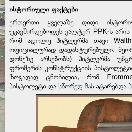
ისტორიული ფაქტები
ერთერთი ყველაზე დიდი ისტორი
უკავშირდებოდეს ვალტერ PPK-ს არის
რომ ადოლფ ჰიტლერმა თავი Walth
ოფიციალურად დადასტურებული. მეორ
დონეზე არსებობს) ჰიტლერმა უნ
ფრომერის კონსტრუქციის პისტოლეტი
ზოგადად ცნობილია, რომ Fromme
პისტოლეტი და სწორედ მას ატარებდა პ