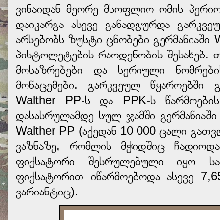
ვინაიდან მეორე მსოფლიო ომის პერ
დაიკარგა ასევე განადგურდა გარკვე
არსებობს ზუსტი ცნობები გერმანიაში 
პისტოლეტების რაოდენობის შესახებ. 
მოსაზრებები და სერიული ნომრები
მონაცემები. გარკვეულ წყაროებში გ
Walther PP-ს და PPK-ს წარმოები
დასასრულამდე სულ ჯამში გერმანიაშ
Walther PP (აქედან 10 000 ცალი გათვ
ვაზნაზე, რომლის მჭიდშიც ჩადიოდ
ფიქსატორი შესრულებული იყო სა
ფიქსატორით იწარმოებოდა ასევე 7,6
ვარიანტიც).