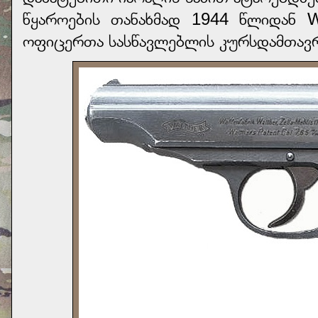
წყაროების თანახმად 1944 წლიდან W
ოფიცერთა სასწავლებლის კურსდამთავ