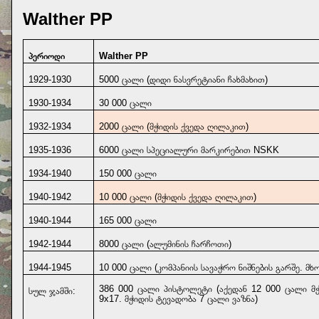
Walther PP
პერიოდი
Walther PP
1929-1930
5000 ცალი (დიდი ნასვრეტიანი ჩახმახით)
1930-1934
30 000 ცალი
1932-1934
2000 ცალი (მჭიდის ქვედა ღილაკით)
1935-1936
6000 ცალი სპეციალური მარკირებით NSKK
1934-1940
150 000 ცალი
1940-1942
10 000 ცალი (მჭიდის ქვედა ღილაკით)
1940-1944
165 000 ცალი
1942-1944
8000 ცალი (ალუმინის ჩარჩოთი)
1944-1945
10 000
ცალი (კომპანიის სავაჭრო ნიშნების გარშე. 
386 000
ცალი პისტოლეტი (აქედან 12 000 ცალი მ
სულ ჯამში:
9
x17
. მჭიდის ტევადობა 7 ცალი ვაზნა)