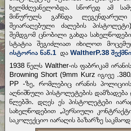
ხელმძღვანელობდა. სწორედ ამ სამ
მიწურულს გაჩნდა ლეგენდარული 
შეიარაღებული ძალების პისტოლეტი
შემდგომ ცნობილი გახდა სახელწოდები
სტატია შეგიძლიათ იხილოთ მოცემ
ისტორია ნაწ.1
და
WaltherP.38 შექმნ
1938 წელს Walther-ის ფაბრიკამ ირან
Browning Short (9mm Kurz იგივე .38
PP -ზე, რომლებიც ირანის პოლიციი
აღნიშნული პისტოლეტების დამზადება 
წლებში. დღეს ეს პისტოლეტები იარ
სახელწოდებით „პერსიული კონტრაქტ
საკოლექციო იარაღის ბაზარზე საკმაოდ