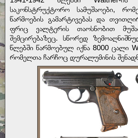
საკონსტრუქტორო სამუშაოები, რომ
წარმოების გამარტივებას და თვითღი
ფრიც ვალტერის თაოსნობით მუშაო
შემცირებაზეც. სწორედ ზემოაღნიშნუ
წლებში წარმოებულ იქნა 8000 ცალი W
რომელთა ჩარჩოც დურალუმინის შენადნ