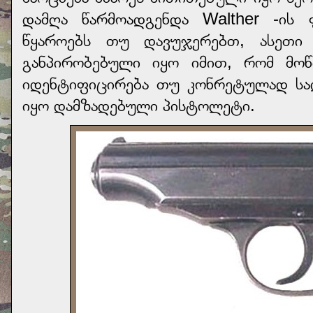
დამღა წარმოადგენდა Walther -ის 
წყაროებს თუ დავუჯერებთ, ასეთი 
განპირობებული იყო იმით, რომ მოწ
იდენტიფიცირება თუ კონრეტულად სა
იყო დამზადებული პისტოლეტი.