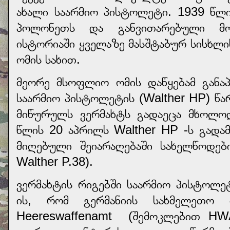
ახალი საარმიო პისტოლეტი. 1939 წლი
პოლონეთს და განვითარებული მო
ისტორიაში ყველაზე მასშტაბურ სისხ
ომის სახით.
მეორე მსოფლიო ომის დაწყებამ განა
საარმიო პისტოლეტის (Walther HP) წ
მიწურულს ვერმახტს გადაეცა მხოლ
წლის 20 აპრილს Walther HP -ს გადა
მიღებული შეიარაღებაში სახელწოდები
Walther P.38).
ვერმახტის რიგებში საარმიო პისტოლეტ
ის, რომ გერმანიის სახმელეთო ძ
Heereswaffenamt
(შემოკლებით HWA