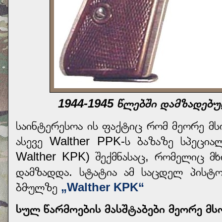
1944-1945 წლებში დამზადებუ
საინტერესოა ის ფაქტიც რომ მეორე მ
ასევე Walther PPK-ს ბაზაზე სპეცი
Walther KPK) შექმნასაც, რომელიც 
დამზადდა. სტატია ამ საცდელ პის
ბმულზე
„Walther KPK“
სულ წარმოების მასშტაბები მეორე მს