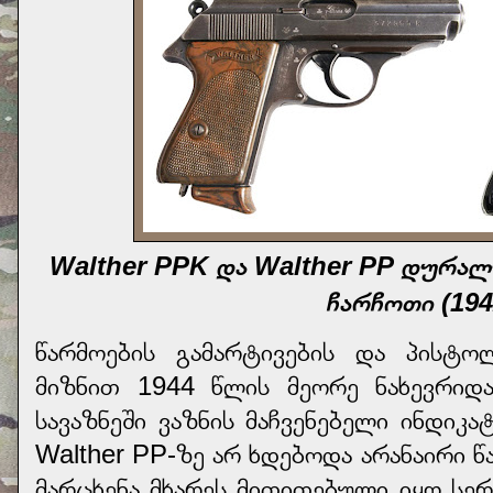
Walther PPK და Walther PP დურალ
ჩარჩოთი (194
წარმოების გამარტივების და პისტო
მიზნით 1944 წლის მეორე ნახევრიდ
სავაზნეში ვაზნის მაჩვენებელი ინდიკ
Walther PP-ზე არ ხდებოდა არანაირი 
მარცხენა მხარეს მითითებული იყო სე