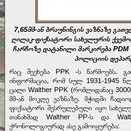
7,65მმ-ან ბრაუნინგის ვაზნაზე გათ
ღილაკ-ფიქსატორი სახელურის ქვემო
ჩარჩოზე დატანილი მარკირება PDM 
პოლიციის დეპარ
რაც შეეხება PPK -ს წარმოებს. გა
ინფორმაცია, რომ სულ 1931-1945 წ
ცალი Walther PPK (რომლიდანაც 3000
მმ-ან მოკლე ვაზნაზე. მჭიდში ჩადი
ფიქსატორი შესრულებული იყო სახელუ
თანახმად Walther PP-ს და Walt
ქრონოლოგიურად ასე გამოიყურება: