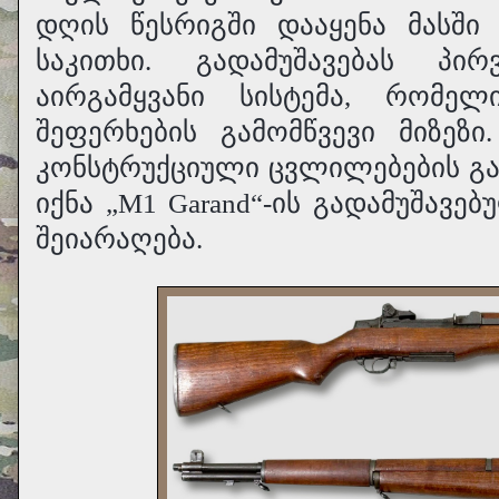
დღის წესრიგში დააყენა მასში
საკითხი. გადამუშავებას პი
აირგამყვანი სისტემა, რომე
შეფერხების გამომწვევი მიზეზ
კონსტრუქციული ცვლილებების გა
იქნა „M1 Garand“-ის გადამუშავე
შეიარაღება.