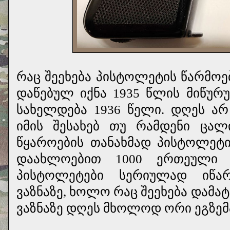
რაც შეეხება პისტოლეტის წარმოე
დაწებულ იქნა 1935 წლის მიწუ
სახელდება 1936 წელი. დღეს ა
იმის შესახებ თუ რამდენი ცა
წყაროების თანახმად პისტოლეტი
დაახლოებით 1000 ერთეული (
პისტოლეტები სერიულად იწარმ
ვაზნაზე, ხოლო რაც შეეხება დამა
ვაზნაზე დღეს მხოლოდ ორი ეგზემ