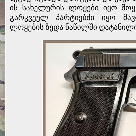
ის სახელურის ლოყები იყო მოყ
გარკვეულ პარტიებში იყო შა
ლოყების ზედა ნაწილში დატანილი ი