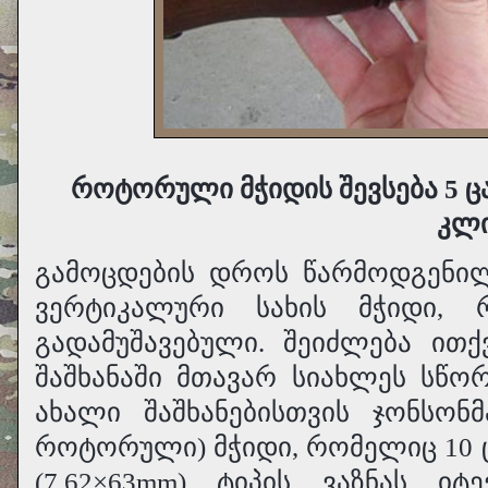
როტორული მჭიდის შევსება 5 
კლ
გამოცდების დროს წარმოდგენი
ვერტიკალური სახის მჭიდი, 
გადამუშავებული. შეიძლება ით
შაშხანაში მთავარ სიახლეს სწო
ახალი შაშხანებისთვის ჯონსონმ
როტორული) მჭიდი, რომელიც 10 ცალ
(7.62×63mm) ტიპის ვაზნას იტ