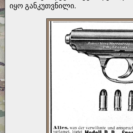
იყო განკუთვნილი.