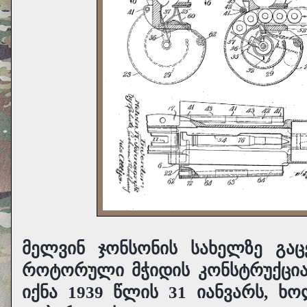
მელვინ ჯონსონის სახელზე გაც
როტორული მჭიდის კონსტრუქციას
იქნა 1939 წლის 31 იანვარს, ხ