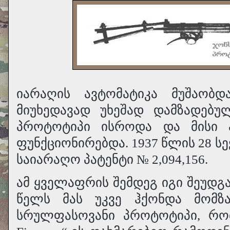
იარაღის ავტომატიკა მუშაობ
მიუხედავად უხეშად დამზადებ
პროტოტიპი ისროდა და მისი ა
ფუნქციონირებდა. 1937 წლის 28 სე
საიარაღო პატენტი № 2,094,156.
ამ ყველაფრის შემდეგ იგი შეუდგა
წელს მას უკვე ჰქონდა მომზა
სრულფასოვანი პროტოტიპი, რომ