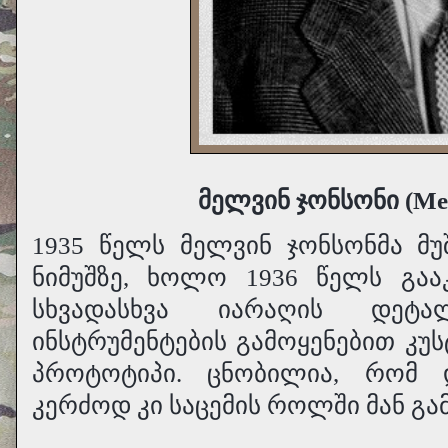
მელვინ ჯონსონი (Mel
1935 წელს მელვინ ჯონსონმა მუ
ნიმუშზე, ხოლო 1936 წელს გაა
სხვადასხვა იარაღის დეტ
ინსტრუმენტების გამოყენებით კუ
პროტოტიპი. ცნობილია, რომ დ
კერძოდ კი საცემის როლში მან გამ