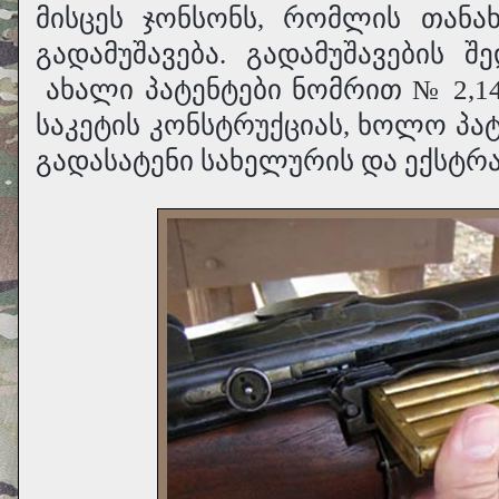
მისცეს ჯონსონს, რომლის თანა
გადამუშავება. გადამუშავების 
ახალი პატენტები ნომრით № 2,1
საკეტის კონსტრუქციას, ხოლო პატ
გადასატენი სახელურის და ექსტრ