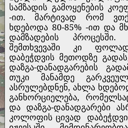
სამზადის გამოყენების კოე
-ით. მარტივად რომ ვთქ
ხდებოდა 80-85% -ით და 
დამზადების პროცესში.
შემთხვევაში კი ფოლად
დაბეჭდვის მეთოდზე გადას
დაზგა-დანადგარების გადა
თუკი მანამდე გარკვეულ
ასრულებდნენ, ახლა ხდებო
განხორციელება, რომელსა
და დაზგა-დანადგარები ა
კოლოფის ცივად
დაბეჭდვი
იჟევსკში მიმდინარეობ