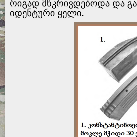
რიგად მწკრივდებოდა და გა
იდენტური ყელი.