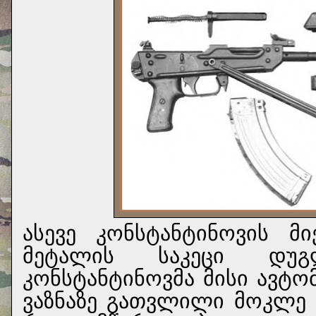
ასევე კონსტანტინოვის მ
მეტალის საკეცი დუ
კონსტანტინოვმა მისი ავტო
ვაზნაზე გათვლილი მოკლე 