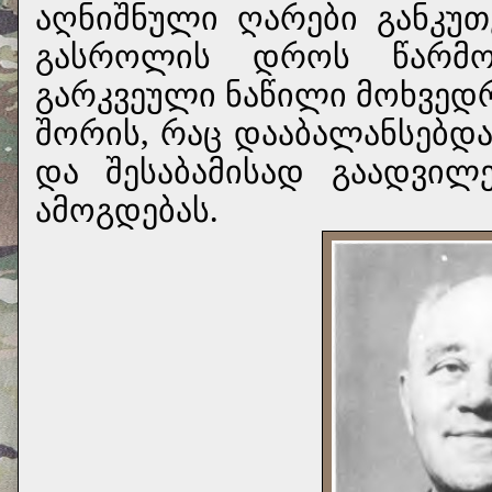
აღნიშნული ღარები განკუთ
გასროლის დროს წარმო
გარკვეული ნაწილი მოხვედრ
შორის, რაც დააბალანსებდა
და შესაბამისად გაადვილ
ამოგდებას.