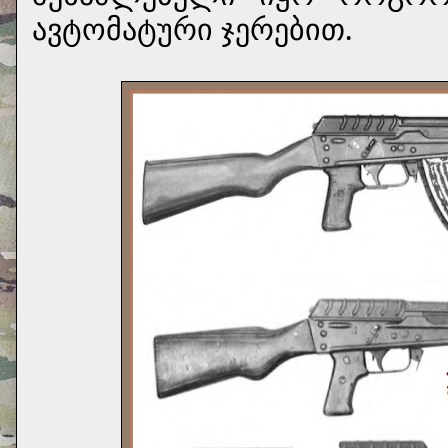
ავტომატური ჯერებით.