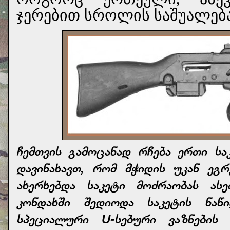
ჯერებით სროლის საშუალება
ჩემთვის გამოცანად რჩება ერთი სა
დავინახავთ, რომ მჭიდის უკან ეგ
ახერხებდა საკეტი მოძრაობას ას
კონდახში შედიოდა საკეტის ნაწ
სპეციალური U-სებური ვაზნების