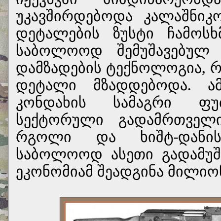
უკავშირდებოდა კალაშნიკ
დეტალების ზუსტი ჩამოსხ
საბოლოოდ შემუშავებულ 
დამზადების ტექნოლოგია, 
დეტალი მზადდებოდა. ა
კონდახის სამაგრი ფუ
სექტორული გადამრთველი,
რგოლი და ხიშტ-დანის
საბოლოოდ ასეთი გადამუშ
ეკონომიამ შეადგინა მილიო