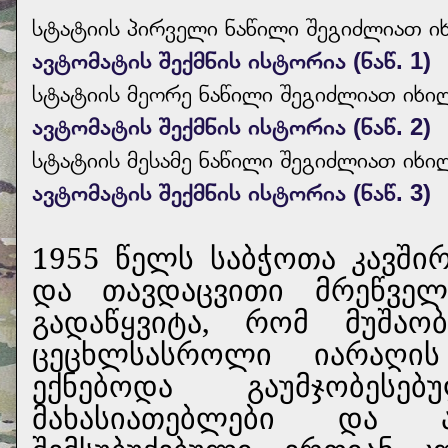
სტატიის პირველი ნაწილი შეგიძლიათ 
ავტომატის შექმნის ისტორია (ნაწ. 1)
სტატიის მეორე ნაწილი შეგიძლიათ ი
ავტომატის შექმნის ისტორია (ნაწ. 2)
სტატიის მესამე ნაწილი შეგიძლიათ ი
ავტომატის შექმნის ისტორია (ნაწ. 3)
1955 წელს საბჭოთა კავში
და თავდაცვითი მრეწველ
გადაწყვიტა, რომ მუშაო
ცეცხლსასროლი იარაღის
ექნებოდა გაუმჯობესებ
მახასიათებლები და 