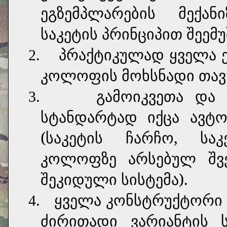
ეგზემპლარების მექან
საკეტის პრინციპით შეემუ
პრაქტიკულად ყველა 
2.
კოლოფის მოხსნადი თავ
გამოიკვეთა და 
3.
სტანდარტად იქცა ავტო
(საკეტის ჩარჩო, სა
კოლოფზე არსებულ შვერ
შეკიდული სისტემა).
ყველა კონსტრუქტორი 
4.
ძირითადი ვარიანტის ს