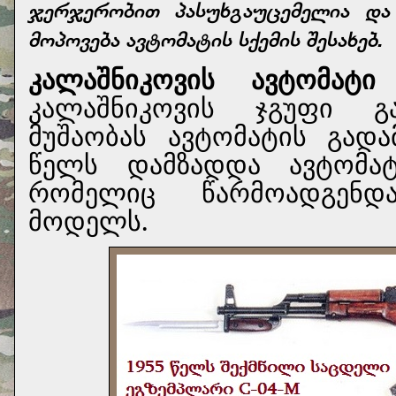
ჯერჯერობით პასუხგაუცემელია და
მოპოვება ავტომატის სქემის შესახებ.
კალაშნიკოვის ავტომატი
კალაშნიკოვის ჯგუფი გ
მუშაობას ავტომატის გადა
წელს დამზადდა ავტომატ
რომელიც წარმოადგენდ
მოდელს.