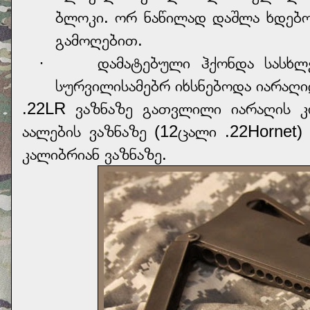
ბლოკი. ორ ნაწილად დაშლა ხდებ
გამოღებით.
· დამატებული ჰქონდა სასხლეტ
სურვილისამებრ იხსნებოდა იარაღი
.22LR ვაზნაზე გათვლილი იარაღის 
აალების ვაზნაზე (12ცალი .22Horne
კალიბრიან ვაზნაზე.