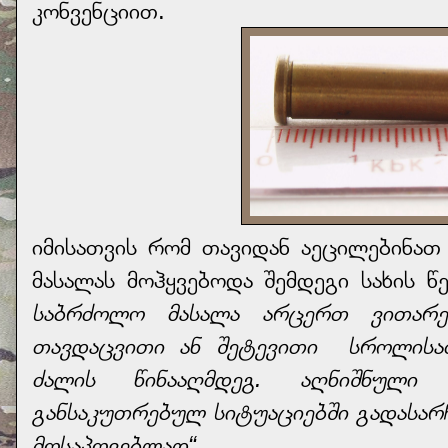
კონვენციით.
იმისათვის რომ თავიდან აეცილებინა
მასალას მოჰყვებოდა შემდეგი სახის
საბრძოლო მასალა არცერთ ვითარე
თავდაცვითი ან შეტევითი სროლისათ
ძალის წინააღმდეგ. აღნიშნული
განსაკუთრებულ სიტუაციებში გადასარჩ
მოსაპოვებლად“.