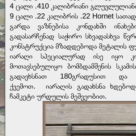
4 ცალი .410 კალიბრიანი გლუვლულიან
9 ცალი .22 კალიბრის .22 Hornet სათა
გარდა ვაზნებისა კონდახში ინახ
გადასარჩენად საჭირო სხვადასხვა წვ
კონსტრუქცია მზადდებოდა მეტალის ფ
იარაღი სპეციალურად ისე იყო კ
მოთავსებულიყო ბომბდამშენის სკამი
გადავხსნათ 180გრადუსით და
ქვემოთ. იარაღის გადახსნა ხდებოდ
ჩამკეტი ურდულის მეშვეობით.