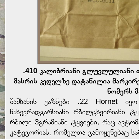
.410 კალიბრიანი გლუვლულიანი თ
მასრის კედელზე დატანილია მარკირე
ნომერს 
შაშხანის ვაზნები .22 Hornet იყ
ნახევრადგარსიანი რბილცხვირიანი ტყ
რბილი 3გრამიანი ტყვიები, რაც ავტო
კატეგორიას, რომელთა გამოყენებაც სა