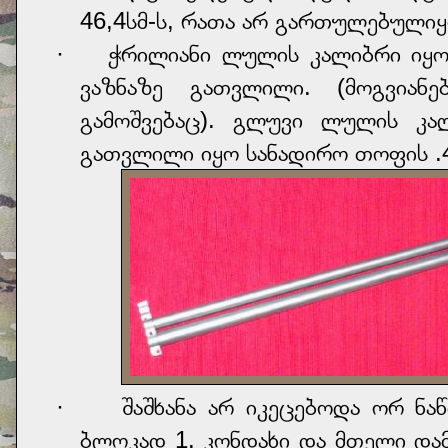
46,4სმ-ს, რათა არ გართულებულიყ
· ჭრილიანი ლულის კალიბრი იყო
ვაზნაზე გათვლილი. (მოგვიანე
გამოშვებაც). გლუვი ლულის კა
გათვლილი იყო სანადირო თოფის .4
· შაშხანა არ იკეცებოდა ორ ნაწ
ბლოკად 1. კონდახი და მთელი დამ