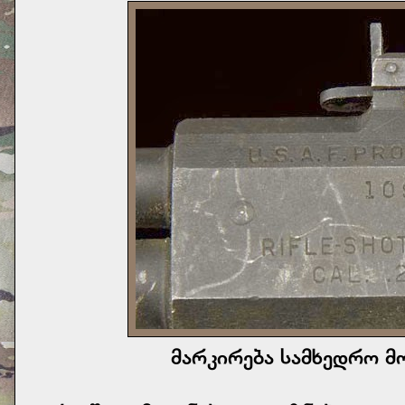
მარკირება სამხედრო მ