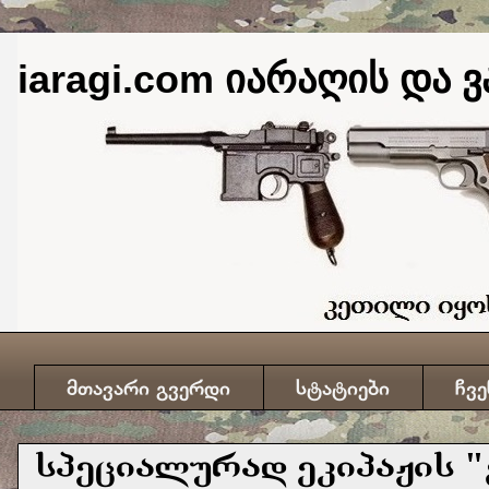
iaragi.com იარაღის და ვ
მთავარი გვერდი
სტატიები
ჩვე
სპეციალურად ეკიპაჟის 