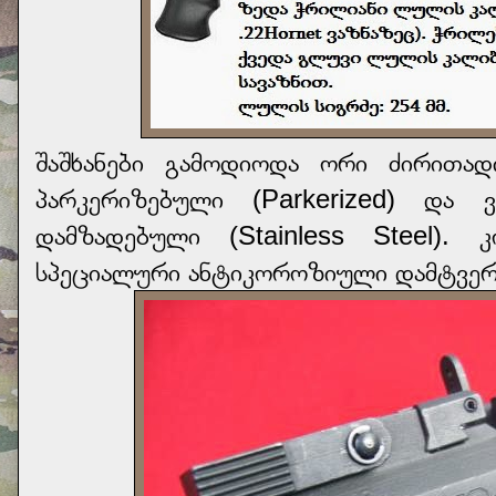
შაშხანები გამოდიოდა ორი ძირითა
პარკერიზებული (Parkerized) და 
დამზადებული (Stainless Steel)
სპეციალური ანტიკოროზიული დამტვე