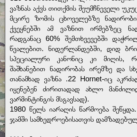
ვაზნას აქვს თითქმის შეუმჩნეველი უკუ
მცირე ზომის ცხოველებზე ნადირობი
ქვეყნებში ამ ვაზნით ირმებზეც ნ
რადგანაც 60% შემთხვევებში დაჭრი
წვალებით. ნიდერლანდებში, დიდ ბრი
სპეციალური კანონიც კი მიღის, რ
შაშხანებით ნადირობას ირემზე და სხ
თანამხად ვაზნა .22 Hornet-იც აკრძ
იყენებენ ძირითადად ახლო მანძილი
ვარმინტინგის მსგავსად).
1980 წელს იარაღის წარმოება შეწყდა
ჯამში სამხედროებისათვის დამზადებულ