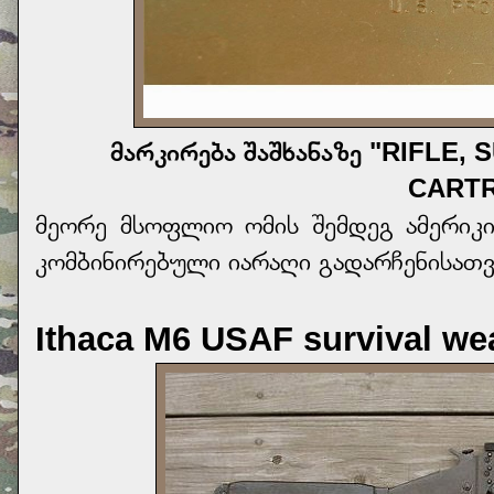
მარკირება შაშხანაზე "RIFLE,
CARTR
მეორე მსოფლიო ომის შემდეგ ამერიკი
კომბინირებული იარაღი გადარჩენისათვ
Ithaca M6 USAF survival w