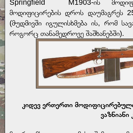
Springfield M1903-ის მოდიფ
მოდიფიცირების დროს დაუმაგრეს 25
(მუდმივში იგულისხმება ის, რომ სა
როგორც თანამედროვე შაშხანებში).
კიდევ ერთერთი მოდიფიცირებული
ვაზნიანი