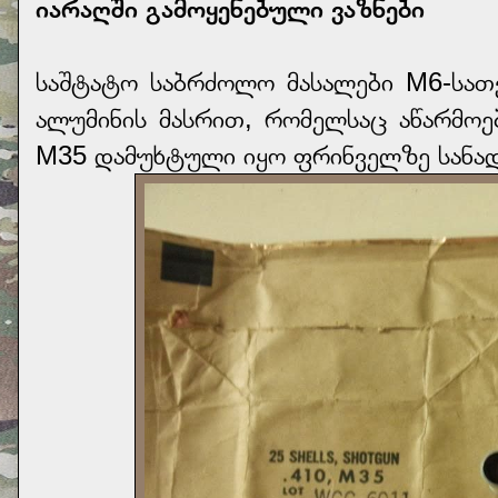
იარაღში გამოყენებული ვაზნები
საშტატო საბრძოლო მასალები М6-სათ
ალუმინის მასრით, რომელსაც აწარმოებ
M35 დამუხტული იყო ფრინველზე სანა