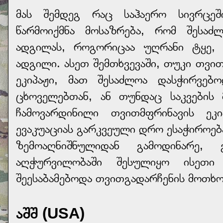
მას შემდეგ რაც საჰაერო სივრცეშ
წარმოიქმნა მოსაზრება, რომ შესაძ
ადგილას, როგორიცაა უღრანი ტყე, 
ადგილი. ასეთ შემთხვევაში, თუკი თვი
ეკიპაჟი, მათ შესაძლოა დასჭირვებ
ცხოველებთან, ან თუნდაც საკვების 
ჩამოვარდინილი თვითმფრინავის ეკ
ევაკუაციას გარკვეული დრო ესაჭიროებ
ზემოაღნიშნულიდან გამოდინარე, 
აღჭურვილობაში შესულიყო ისეთი
შეესაბამებოდა თვითგადარჩენის მოთხო
აშშ (USA)