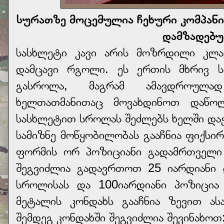
სურათზე მოცემულია ჩეხური კომპანი
დამზადებუ
სასხლეტი კავი არის მოზრდილი კლავ
დამცავი რგოლი. ეს ერთის მხრივ ს
გასროლა, მაგრამ ამავდროულა
ხელთათმანითაც მოვახდინოთ დაწოლა
სასხლეტით სროლას შეძლებს ხელში დ
სამიზნე მოწყობილობას გააჩნია ფიქსი
ფორმის ორ პოზიციანი გადამრთველი უ
შეგვიძლია გადავრთოთ 25 იარდიანი
სროლისას და 100იარდიანი პოზიცი
მეტალის კონდახს გააჩნია ზევით ას
შემდეგ კონდახში შეგვიძლია შევინახოთ