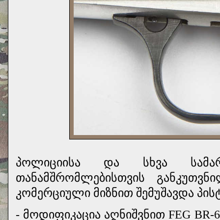
პოლიციისა და სხვა სამართ
თანამშრომლებისთვის განკუთვნ
კომერციული მიზნით შემუშავდა პის
- მოდიფიკაცია აღნიშვნით FEG BR-