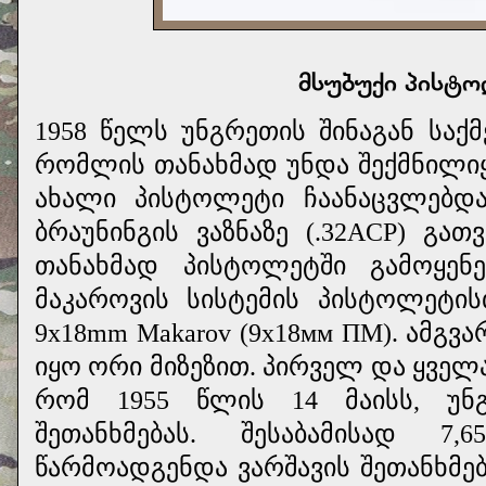
მსუბუქი პისტ
1958 წელს უნგრეთის შინაგან საქ
რომლის თანახმად უნდა შექმნილი
ახალი პისტოლეტი ჩაანაცვლებდა 
ბრაუნინგის ვაზნაზე (.32ACP) გ
თანახმად პისტოლეტში გამოყე
მაკაროვის სისტემის პისტოლეტის
9x18mm Makarov (9х18мм ПМ). ამგ
იყო ორი მიზეზით. პირველ და ყველ
რომ 1955 წლის 14 მაისს, უნ
შეთანხმებას. შესაბამისად 7,
წარმოადგენდა ვარშავის შეთანხმებ