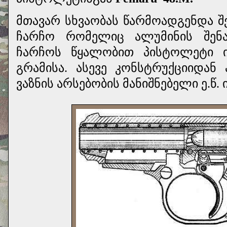
მთავარ სხვაობას წარმოადგენდა შ
ჩარჩო რომელიც ალუმინის შენა
ჩარჩოს წყალობით პისტოლეტი ი
გრამისა.
ასევე კონსტრუქციიდან
ვაზნის არსებობის მანიშნებელი ე.წ.