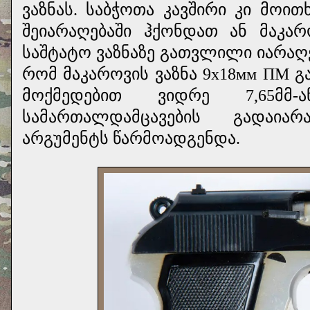
ვაზნას. საბჭოთა კავშირი კი მოით
შეიარაღებაში ჰქონდათ ან მაკარ
საშტატო ვაზნაზე გათვლილი იარაღე
რომ მაკაროვის ვაზნა 9х18мм ПМ 
მოქმედებით ვიდრე 7,65მმ-
სამართალდამცავების გადაია
არგუმენტს წარმოადგენდა.