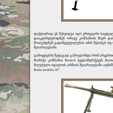
ფაქტიურად ეს შესყიდვა იყო ერთგვარი საცდე
დააკვირდებოდნენ ორივე კომპანიის მიერ და
მიიღებდნენ გადაწყვეტილებას იმის შესახებ თ
შეიარაღებაში.
გამოცდების შედეგად გამოვლინდა რომ არცერთი
მიანიჭა კომპანია Breda-ს ტყვიამფრქვევს Br
მიღებული იტალიის არმიის შეიარაღებაში აღნიშვნ
Breda modello 30“.