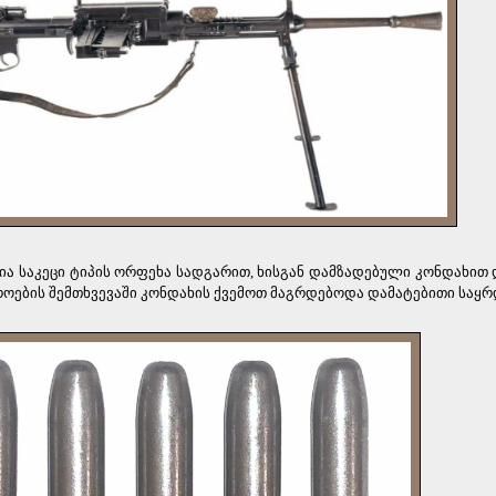
ა საკეცი ტიპის ორფეხა სადგარით, ხისგან დამზადებული კონდახით 
ოების შემთხვევაში კონდახის ქვემოთ მაგრდებოდა დამატებითი საყრ