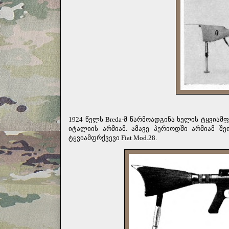
1924 წელს
Breda
-მ წარმოადგინა ხელის ტყვიამფ
იტალიის არმიამ. ამავე პერიოდში არმიამ შე
ტყვიამფრქვევი
Fiat
Mod
.28.