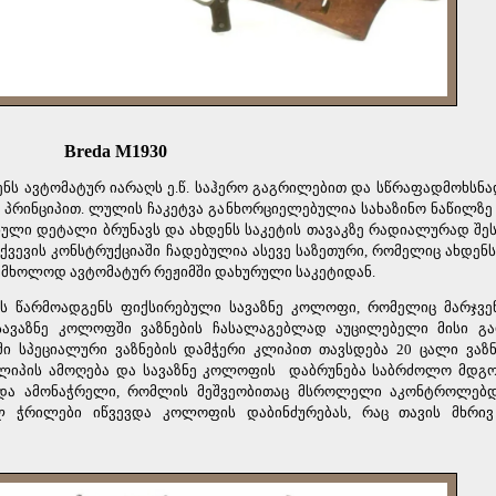
Breda M1930
გენს ავტომატურ იარაღს ე.წ. საჰერო გაგრილებით და სწრაფადმოხსნ
 პრინციპით. ლულის ჩაკეტვა განხორციელებულია სახაზინო ნაწილზე
ნული დეტალი ბრუნავს და ახდენს საკეტის თავაკზე რადიალურად შ
ქვევის კონსტრუქციაში ჩადებულია ასევე საზეთური, რომელიც ახდენ
ს მხოლოდ ავტომატურ რეჟიმში დახურული საკეტიდან.
ას წარმოადგენს ფიქსირებული სავაზნე კოლოფი, რომელიც მარჯვე
ავაზნე კოლოფში ვაზნების ჩასალაგებლად აუცილებელი მისი გა
ი სპეციალური ვაზნების დამჭერი კლიპით თავსდება 20 ცალი ვაზნა
კლიპის ამოღება და სავაზნე კოლოფის
დაბრუნება საბრძოლო მდგო
და ამონაჭრელი, რომლის მეშვეობითაც მსროლელი აკონტროლებდ
ლ ჭრილები იწვევდა კოლოფის დაბინძურებას, რაც თავის მხრივ