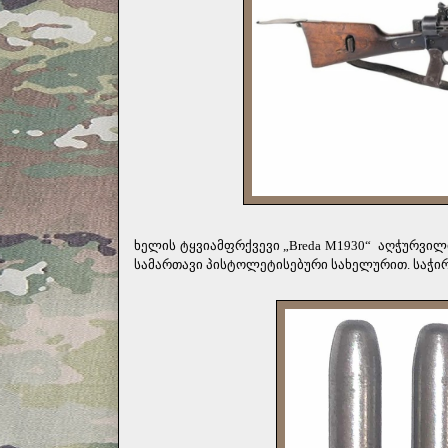
ხელის ტყვიამფრქვევი „Breda M1930“
აღჭურვილი
სამართავი პისტოლეტისებური სახელურით. საჭირ