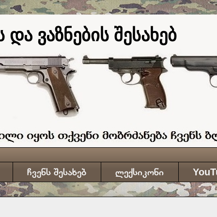
 და ვაზნების შესახებ
ჩვენს შესახებ
ლექსიკონი
YouT