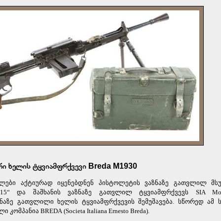
 ხელის ტყვიამფრქვევი Breda M1930
ები აქტიურად იყენებდნენ პისტოლეტის ვაზნაზე გათვლილ მსუ
15
“ და შაშხანის ვაზნაზე გათვლილ ტყვიამფრქვევს SIA Mod
ზნაზე გათვლილი ხელის ტყვიამფრქვევის შემუშავება. სწორედ ამ ს
ლი კომპანია BREDA
(
Societa
Italiana
Ernesto
Breda
).