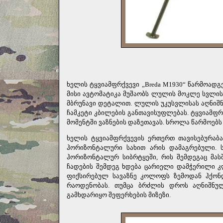
ხელის ტყვიამფრქვევი „Breda M1930“ წარმოად
მისი ავტომატიკა მუშაობს ლულის მოკლე სვლის
მბრუნავი დეტალით. ლულის უკუსვლისას აღნიშ
ჩამკეტი კბილების განთავისუფლებას. ტყვიამფრ
მომენტში ვაზნების დაზეთავას. სროლა წარმოებ
ხელის ტყვიამფრქვევის ერთერთ თავისებურაბ
ჰორიზონტალური სახით არის დამაგრებული. ს
ჰორიზონტალურ სიბრტყეში, რის შემდეგაც მასშ
ჩადების შემდეგ ხდება ცარიელი დამჭერილი 
ფიქსირებულ სავაზნე კოლოფს ზემოდან ჰქონ
რაოდენობას. თუმცა ბრძლის დროს აღნიშნუ
გამხდარიყო შეფერხების მიზეზი.