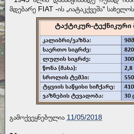
მდებარე FIAT -ის „იატაკქვეშა“ სახელოს
გამოქვეყნებულია
11/05/2018