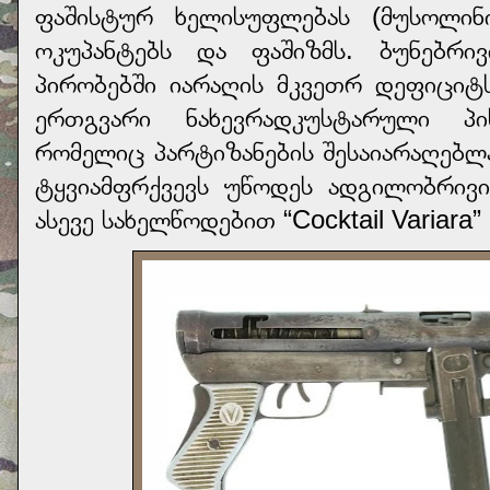
ფაშისტურ ხელისუფლებას (მუსოლინი
ოკუპანტებს და ფაშიზმს. ბუნებრი
პირობებში იარაღის მკვეთრ დეფიციტ
ერთგვარი ნახევრადკუსტარული პის
რომელიც პარტიზანების შესაიარაღებლ
ტყვიამფრქვევს უწოდეს ადგილობრივი 
ასევე სახელწოდებით “Cocktail Variara”