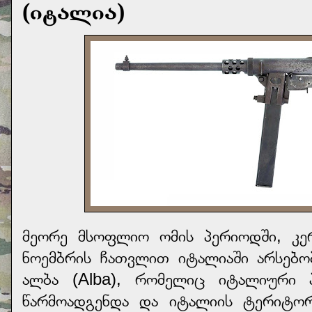
(იტალია)
მეორე მსოფლიო ომის პერიოდში, კ
ნოემბრის ჩათვლით იტალიაში არსებ
ალბა (Alba), რომელიც იტალიური 
წარმოადგენდა და იტალიის ტერიტო