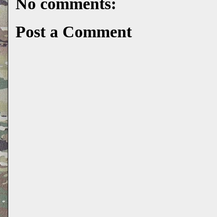
No comments:
Post a Comment