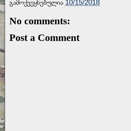
გამოქვეყნებულია
10/15/2018
No comments:
Post a Comment