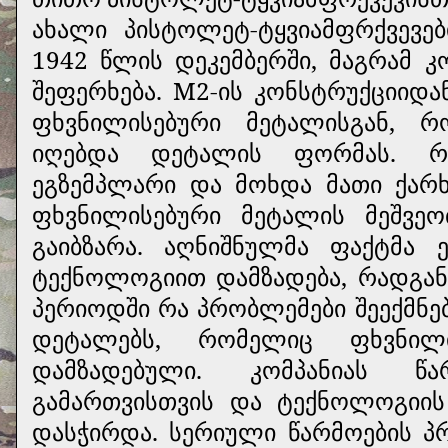
ახალი პისტოლეტ-ტყვიამფრქვევე
1942 წლის დეკემბერში, მაგრამ კო
შეფერხება. M2-ის კონსტრუქციიდ
ფხვნილისებური მეტალისგან, რ
იღებდა დეტალის ფორმას. რ
ეგზემპლარი და მოხდა მათი ქარ
ფხვნილისებური მეტალის მეშვე
გაიბზარა. აღნიშნულმა ფაქტმა 
ტექნოლოგიით დამზადება, რადგან
პერიოდში რა პრობლემები შეექმნე
დეტალებს, რომელიც ფხვნილი
დამზადებული. კომპანიას წ
გამართვისთვის და ტექნოლოგიი
დასჭირდა. სერიული წარმოების პ