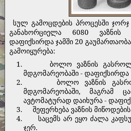
სულ გამოცდების პროცესში ჯორჯ
განახორციელა 6080 ვაზნის
დაფიქსირდა ჯამში 20 გაუმართაობა.
გამოიყურება:
1.
ბოლო ვაზნის გასროლ
მდგომარეობაში - დაფიქსირდა 
2.
ბოლო ვაზნის გასრ
მდგომარეობაში, მაგრამ 
ავტომატურად დაიხურა - დაფიქ
3.
შეფერხება ვაზნის მიწოდების
4.
საცემს არ ეყო ძალა კაფ
ჯერ.