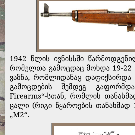
1942 წლის ივნისსში წარმოდგენ
რომელთა გამოცდაც მოხდა 19-22 
ვაზნა, რომლიდანაც დაფიქსირდა
გამოცდების შემდეგ გაფორმდა
Firearms“-სთან, რომლის თანახმა
ცალი (რიგი წყაროების თანახმად 
„М2“.