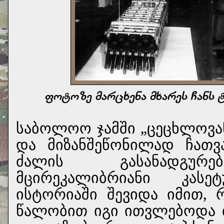
ფოტოზე მარცხენა მხარეს ჩანს 
საბოლოო ჯამში „ცეცხლოვან
და მიზანშეწონილად ჩათ
ძალის გასანადგურე
მცირეკალიბრიანი კას
ისტორიაში შევიდა იმით, 
წალობით იგი ითვლებოდა 