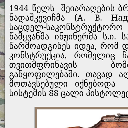
1944 წელს
შეიარაღების ბ
ნადაშკევიჩმა (А. В. Н
საცდელ-საკონსტრუქტორო
წამყვანმა ინჟინერმა ს.ი. 
წარმოადგინეს იდეა, რომ 
კონსტრუქცია, რომელიც ჩ
თვითმფრინავის ბომ
განყოფილებაში. თავად ა
მოთავსებული იქნებოდა
სისტემის 88 ცალი პისტოლეტ