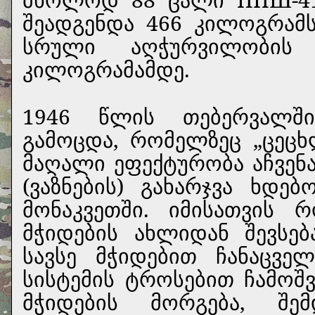
შეადგენდა 466 კილოგრამ
სრული აღჭურვილობის
კილოგრამამდე.
1946 წლის თებერვალშ
გამოცდა, რომელზეც „ცეცხ
მაღალი ეფექტურობა აჩვენ
(ვაზნების) გახარჯვა ხდ
მონაკვეთში. იმისათვის
მჭიდების ახლიდან შევსებ
სავსე მჭიდებით ჩანაცვე
სისტემის ტროსებით ჩამოშვე
მჭიდების მორგება, შ