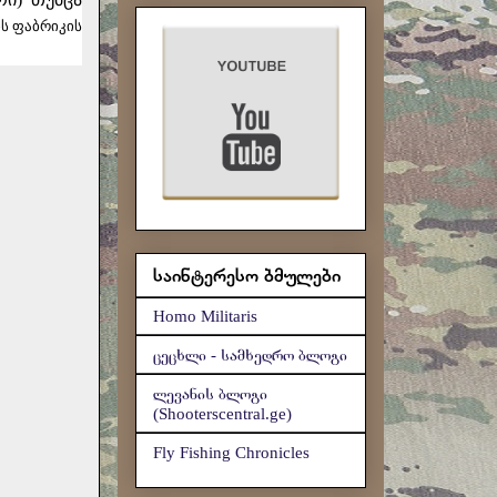
ის ფაბრიკის
საინტერესო ბმულები
Homo Militaris
ცეცხლი - სამხედრო ბლოგი
ლევანის ბლოგი
(Shooterscentral.ge)
Fly Fishing Chronicles