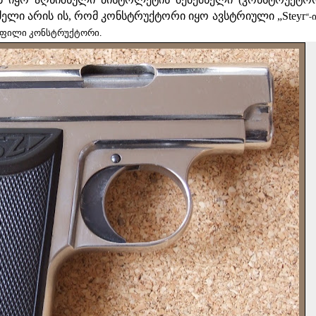
ელი არის ის, რომ კონსტრუქტორი იყო ავსტრიული „Steyr
“-
ft) ყოფილი კონსტრუქტორი.