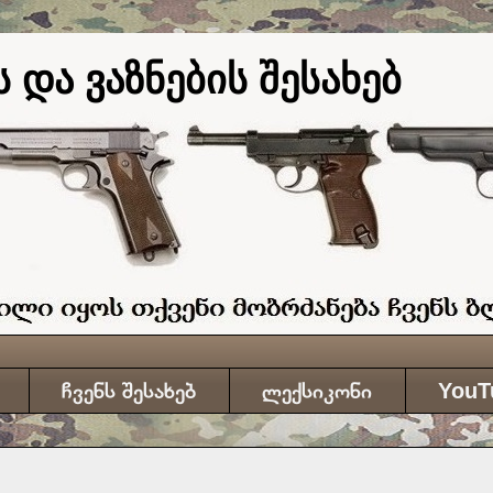
 და ვაზნების შესახებ
ჩვენს შესახებ
ლექსიკონი
YouT