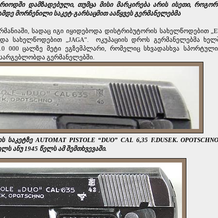
ერიოდში დამზადებული, თუმცა მისი მარკირება არის ისეთი, როგორ
მდე მორჩენილი საკეტ-გარსაცმით ააწყვეს გერმანელებმა
მანიაში, სადაც იგი იყიდებოდა დისტრიბუტორის სახელწოდებით „Eb
ოდა სახელწოდებით „JAGA”.
ოკუპაციის დროს გერმანელებმა ხელ
10 000 ცალზე მეტი ეგზემპლარი, რომელიც სხვადასხვა სპორტულ
 სარგებლობდა გერმანელებში.
ს საკეტზე AUTOMAT PISTOLE “DUO” CAL 6,35 F.DUSEK. OPOTSCHNO
ლს ანუ 1945 წელს ამ შემთხვევაში.