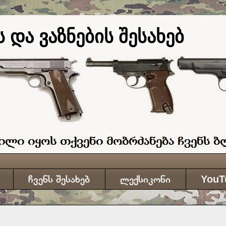
 და ვაზნების შესახებ
ჩვენს შესახებ
ლექსიკონი
YouT