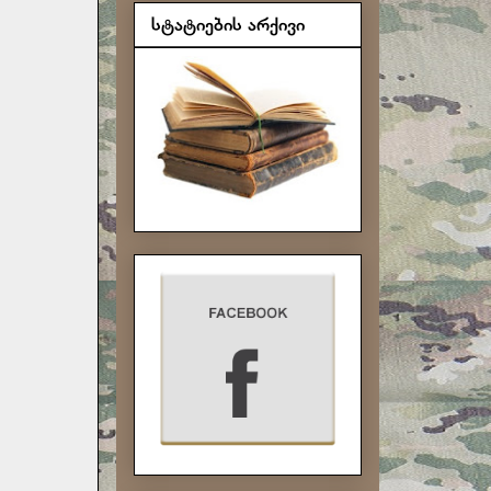
სტატიების არქივი