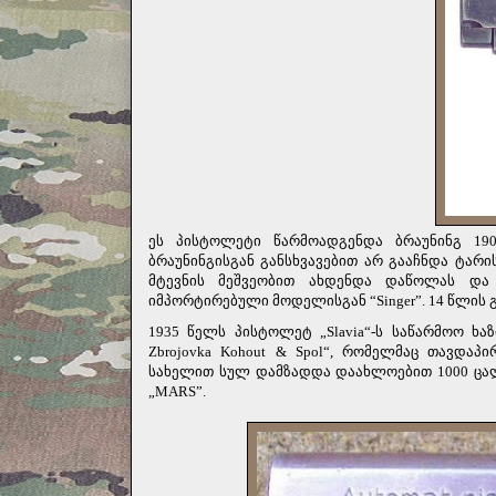
ეს პისტოლეტი წარმოადგენდა ბრაუნინგ 1
ბრაუნინგისგან განსხვავებით არ გააჩნდა ტა
მტევნის მეშვეობით ახდენდა დაწოლას და 
იმპორტირებული მოდელისგან “Singer”. 14 წლის
1935 წელს პისტოლეტ „Slavia“-ს საწარმოო ხა
Zbrojovka Kohout & Spol“, რომელმაც თავდა
სახელით სულ დამზადდა დაახლოებით 1000 ცალ
„MARS”.