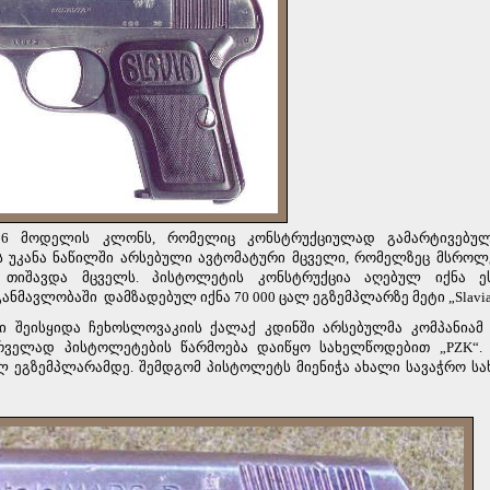
906 მოდელის კლონს, რომელიც კონსტრუქციულად გამარტივებუ
რის უკანა ნაწილში არსებული ავტომატური მცველი, რომელზეც მსრო
თიშავდა მცველს. პისტოლეტის კონსტრუქცია აღებულ იქნა ეს
 განმავლობაში
დამზადებულ იქნა 70 000 ცალ ეგზემპლარზე მეტი „Slavia
ზი შეისყიდა ჩეხოსლოვაკიის ქალაქ კდინში არსებულმა კომპანიამ ”
პირველად პისტოლეტების წარმოება დაიწყო სახელწოდებით „PZK“.
 ეგზემპლარამდე. შემდგომ პისტოლეტს მიენიჭა ახალი სავაჭრო ს