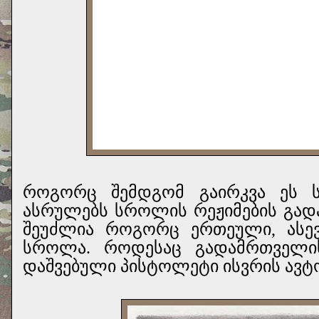
როგორც შემდგომ გაირკვა ეს 
ასრულებს სროლის რეჟიმების გა
შეუძლია როგორც ერთეული, ასე
სროლა. როდესაც გადამრთველი
დაშვებული პისტოლეტი ისვრის ავტ