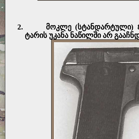
2.
მოკლე (სტანდარტული) 
ტარის უკანა ნაწილში არ გააჩნ