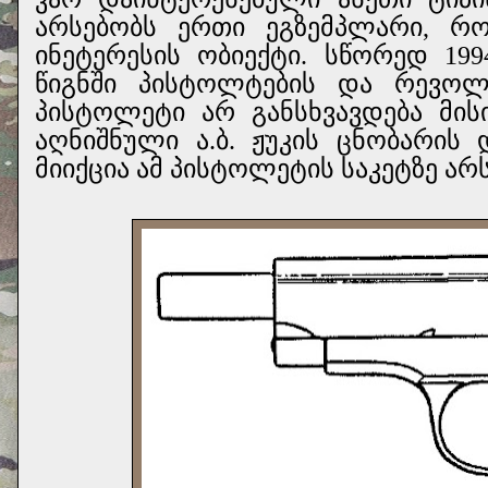
არსებობს ერთი ეგზემპლარი, რ
ინეტერესის ობიექტი. სწორედ 199
წიგნში პისტოლტების და რევოლვ
პისტოლეტი არ განსხვავდება მისი
აღნიშნული ა.ბ. ჟუკის ცნობარის
მიიქცია ამ პისტოლეტის საკეტზე ა