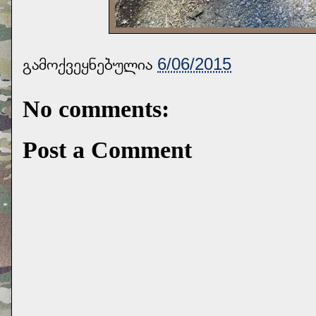
გამოქვეყნებულია
6/06/2015
No comments:
Post a Comment