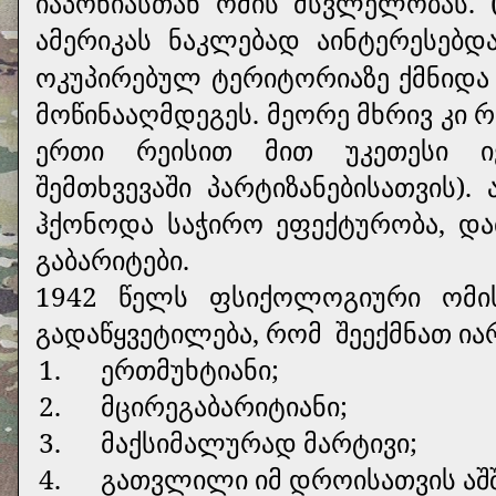
იაპონიასთან ომის მსვლელობას. 
ამერიკას ნაკლებად აინტერესებდა
ოკუპირებულ ტერიტორიაზე ქმნიდა
მოწინააღმდეგეს. მეორე მხრივ კი 
ერთი რეისით მით უკეთესი იქ
შემთხვევაში პარტიზანებისათვის)
ჰქონოდა საჭირო ეფექტურობა, და
გაბარიტები.
1942 წელს ფსიქოლოგიური ომის
გადაწყვეტილება, რომ
შეექმნათ ია
1.
ერთმუხტიანი;
2.
მცირეგაბარიტიანი;
3.
მაქსიმალურად მარტივი;
4.
გათვლილი იმ დროისათვის აშშ-