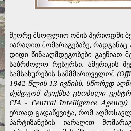
მეორე მსოფლიო ომის პერიოდში ბევ
იარაღით მომარაგებაზე, რადგანაც
დიდი წინააღმდეგობები გაეწიათ მ
საბრძოლო რესურსი. ამერიკის შ
სამსახურების სამმმართველომ
(Off
1942 წლის 13 ივნისს. სწორედ აღ
შემდგომ შეიქმნა ცნობილი ცენტ
CIA
-
Central Intelligence Agency
ერთად გადაწყვიტა, რომ აღმოსავლ
პარტიზანების იარაღით მომარა