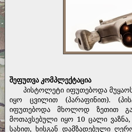
შეფუთვა კომპლექტაცია
პისტოლეტი იფუთებოდა მუყაო
იყო ცვილით (პარაფინით). (პი
იფუთებოდა მხოლოდ ზეთით გა
მოთავსებული იყო 10 ცალი ვაზნა,
სახით, ხისგან დამზადებული ღერ