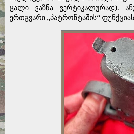
ცალი ვაზნა ვერტიკალურად). ა
ერთგვარი „პატრონტაშის“ ფუნქციას