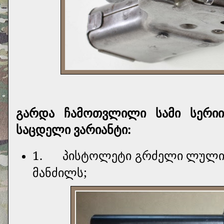
გარდა ჩამოთვლილი სამი სერიი
საცდელი ვარიანტი:
1.
პისტოლეტი გრძელი ლულით
მანძილს;