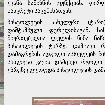
უკანა სამიზნის ფუნქციას. ფი
ნასვრეტი საცემისათვის.
პისტოლეტის სახელური (ტარ
დაშტამპული ფურცლისაგან. ს
მიერთებულია ლულის წინა ნაწ
პისტოლეტის ტარზე. დამცავი
დამაგრების ადგილი ასრულებს წინ
სახლეტი კავის დამცავი რგოლი 
უზრუნველყოფდა პისტოლეტის დამატ