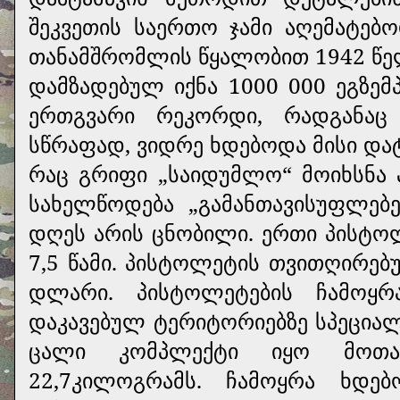
შეკვეთის საერთო ჯამი აღემატებ
თანამშრომლის წყალობით 1942 წელ
დამზადებულ იქნა 1000 000 ეგზემ
ერთგვარი რეკორდი, რადგანა
სწრაფად, ვიდრე ხდებოდა მისი და
რაც გრიფი „საიდუმლო“ მოიხსნა 
სახელწოდება „გამანთავისუფლებე
დღეს არის ცნობილი. ერთი პისტო
7,5 წამი. პისტოლეტის თვითღირებ
დლარი. პისტოლეტების ჩამოყრ
დაკავებულ ტერიტორიებზე სპეცია
ცალი კომპლექტი იყო მოთავ
22,7კილოგრამს. ჩამოყრა ხდ