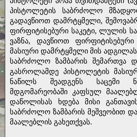
პისტოლეტი არაა თვითდამტენი (ავ
პისტოლეტის საბრძოლო მზადყოფ
გადავწიოთ დამრტყმელი, შემოვაბ
ფირფიტისებური საკეტი, ლულის ს
ვაზნა, დავწიოთ ფირფიტისებურ
მასიური დამრტყმელი მის ადგილას.
საბრძოლო ზამბარის შემართვა 
გასროლამდე პისტოლეტის მასიუ
ნაწილს შეადგენს საცემი ნ
მდგომარეობაში კაფსულ მაალებლ
დაწოლისას ხდება მისი განთავის
საბრძოლო ზამბარის მეშვეობით და
მაალებლის გახეთქვას.