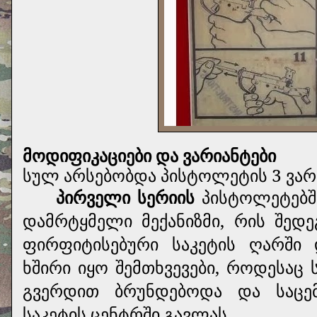
მოდიფიკაციები და ვარიანტები
სულ არსებობდა პისტოლეტის 3 ვარ
პირველი სერიის
პისტოლეტებშ
დამრტყმელი მექანიზმი, რის შედ
ფირფიტისებური საკეტის ღარში 
ხშირი იყო შემთხვევები, როდესაც
გვერდით ბრუნდებოდა და საცე
საკეტის ცენტრში გავლას.