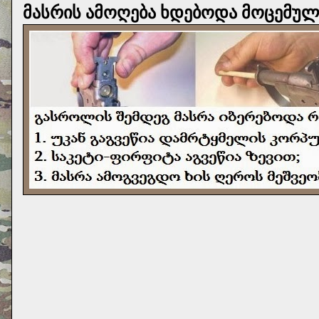
მასრის ამოღება ხდებოდა მოცემული