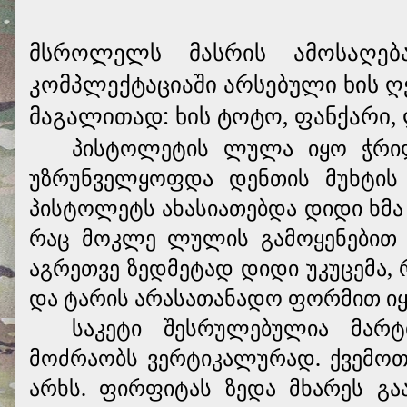
მსროლელს მასრის ამოსაღებ
კომპლექტაციაში არსებული ხის ღე
მაგალითად: ხის ტოტო, ფანქარი, 
პისტოლეტის ლულა იყო ჭრი
უზრუნველყოფდა დენთის მუხტის
პისტოლეტს ახასიათებდა დიდი ხმ
რაც მოკლე ლულის გამოყენებით 
აგრეთვე ზედმეტად დიდი უკუცემა,
და ტარის არასათანადო ფორმით იყ
საკეტი შესრულებულია მარ
მოძრაობს ვერტიკალურად. ქვემო
არხს. ფირფიტას ზედა მხარეს გ