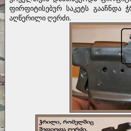
ფირფიტისებურ საკეტს გააჩნდა 
აღწერილი ღერძი.