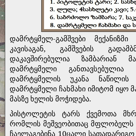
დამრტყმელ-გამშვები მექანიზმ
კავისაგან, გამშვების გადამ
დაკავშირებულია ზამბარიან მ
დამრტყმელი განთავსებულია 
დამრტყმელის უკანა ნაწილის 
დამრტყმელი ჩახმახი იმიტომ იყო 
მასზე ხელის მოჭიდება.
პისტოლეტის ტარს ქვემოთა მხრ
რომლის მეშვეობითაც მფლობელს 
ჩაელაგებინა 10ცალი სათადარიგო