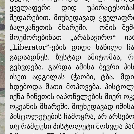
ყველაფერი დიდ უპირატესობას
შედარებით. მიუხედავად ყველაფრ
ბალკანეთის მხარეში.
ომის შემ
მოეშორებინათ „არასაჭირო“ ი
„Liberator”-ების დიდი ნაწილი ჩ
გადაადნეს. ზუსტად ამიტომაა, რ
გვხვდება. გარდა ამისა ბევრი 
ისეთ ადგილას (ჭაობი, ტბა, მდ
ხდებოდა მათი მოპოვება. პისტოლ
იქნა ჩინეთის იაპონელების მიერ ო
ოკეანის მხარეში. მიუხედავად იმ
პისტოლეტების ჩამოყრა, არ არსებო
თუ რამდენი პისტოლეტი მოხვდა პა