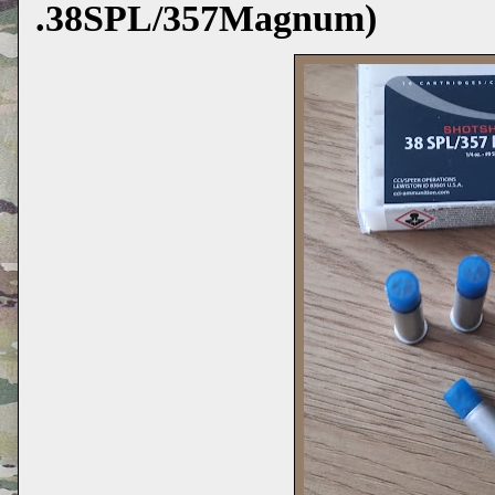
.38SPL/357Magnum)