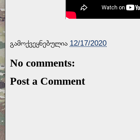
გამოქვეყნებულია
12/17/2020
No comments:
Post a Comment