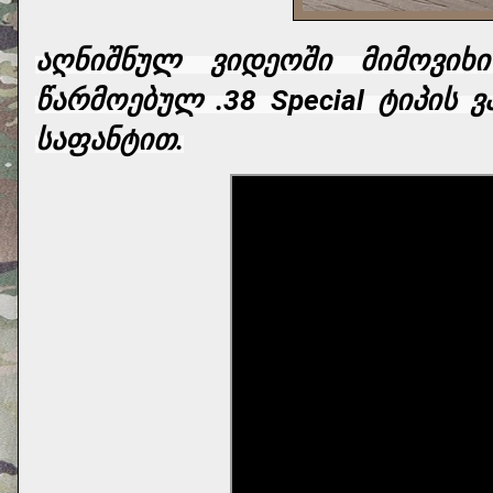
აღნიშნულ ვიდეოში მიმოვიხი
წარმოებულ .38 Special ტიპის 
საფანტით.